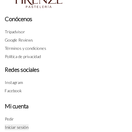
Conócenos
Tripadvisor
Google Reviews
Términos y condiciones
Política de privacidad
Redes sociales
Instagram
Facebook
Mi cuenta
Pedir
Iniciar sesión